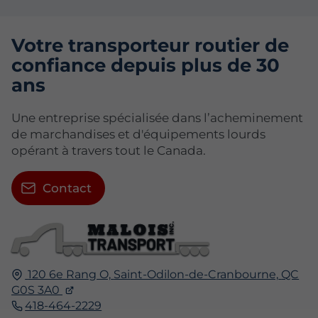
Votre transporteur routier de
confiance depuis plus de 30
ans
Une entreprise spécialisée dans l’acheminement
de marchandises et d'équipements lourds
opérant à travers tout le Canada.
Contact
120 6e Rang O,
Saint-Odilon-de-Cranbourne,
QC
G0S 3A0
418-464-2229