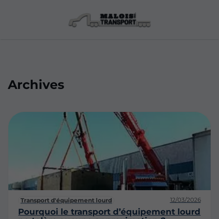
Archives
12/03/2026
Transport d'équipement lourd
Pourquoi le transport d’équipement lourd