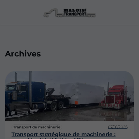
Archives
07/01/2026
Transport de machinerie
Transport stratégique de machinerie :