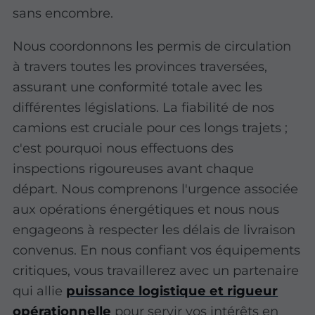
sans encombre.
Nous coordonnons les permis de circulation
à travers toutes les provinces traversées,
assurant une conformité totale avec les
différentes législations. La fiabilité de nos
camions est cruciale pour ces longs trajets ;
c'est pourquoi nous effectuons des
inspections rigoureuses avant chaque
départ. Nous comprenons l'urgence associée
aux opérations énergétiques et nous nous
engageons à respecter les délais de livraison
convenus. En nous confiant vos équipements
critiques, vous travaillerez avec un partenaire
qui allie
puissance logistique et rigueur
opérationnelle
pour servir vos intérêts en