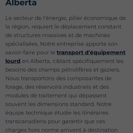
Alberta
Le secteur de l'énergie, pilier économique de
la région, requiert le déplacement constant
de structures massives et de machines
spécialisées. Notre entreprise apporte son
savoir-faire pour le
transport d'équipement
lourd
en Alberta, ciblant spécifiquement les
besoins des champs pétrolifères et gaziers.
Nous transportons des composantes de
forage, des réservoirs industriels et des
modules de traitement qui dépassent
souvent les dimensions standard. Notre
équipe technique étudie les itinéraires
transcanadiens pour garantir que ces
charges hors norme arrivent à destination