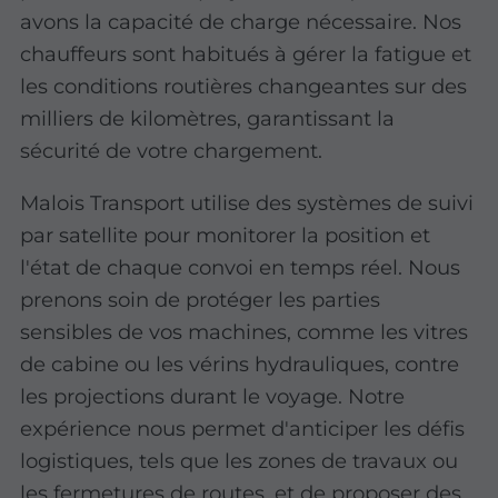
avons la capacité de charge nécessaire. Nos
chauffeurs sont habitués à gérer la fatigue et
les conditions routières changeantes sur des
milliers de kilomètres, garantissant la
sécurité de votre chargement.
Malois Transport utilise des systèmes de suivi
par satellite pour monitorer la position et
l'état de chaque convoi en temps réel. Nous
prenons soin de protéger les parties
sensibles de vos machines, comme les vitres
de cabine ou les vérins hydrauliques, contre
les projections durant le voyage. Notre
expérience nous permet d'anticiper les défis
logistiques, tels que les zones de travaux ou
les fermetures de routes, et de proposer des