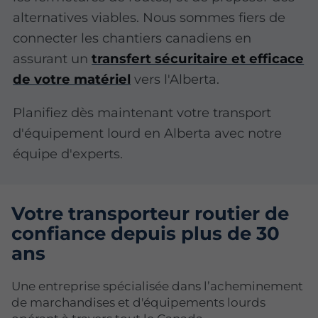
alternatives viables. Nous sommes fiers de
connecter les chantiers canadiens en
assurant un
transfert sécuritaire et efficace
de votre matériel
vers l'Alberta.
Planifiez dès maintenant votre transport
d'équipement lourd en Alberta avec notre
équipe d'experts.
Votre transporteur routier de
confiance depuis plus de 30
ans
Une entreprise spécialisée dans l’acheminement
de marchandises et d'équipements lourds