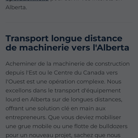
Alberta.
Transport longue distance
de machinerie vers l'Alberta
Acheminer de la machinerie de construction
depuis l'Est ou le Centre du Canada vers
l'Ouest est une opération complexe. Nous
excellons dans le transport d'équipement
lourd en Alberta sur de longues distances,
offrant une solution clé en main aux
entrepreneurs. Que vous deviez mobiliser
une grue mobile ou une flotte de bulldozers
pour un nouveau projet, sachez que nous