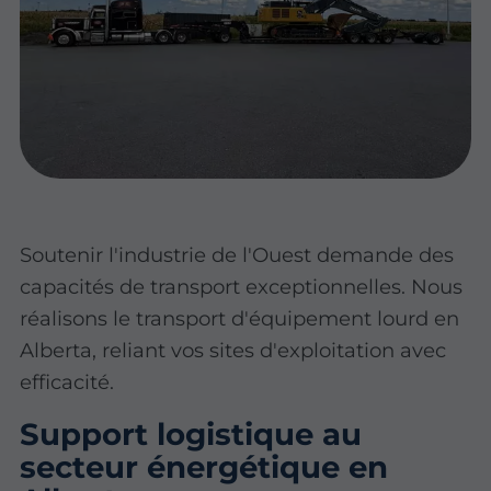
Soutenir l'industrie de l'Ouest demande des
capacités de transport exceptionnelles. Nous
réalisons le transport d'équipement lourd en
Alberta, reliant vos sites d'exploitation avec
efficacité.
Support logistique au
secteur énergétique en