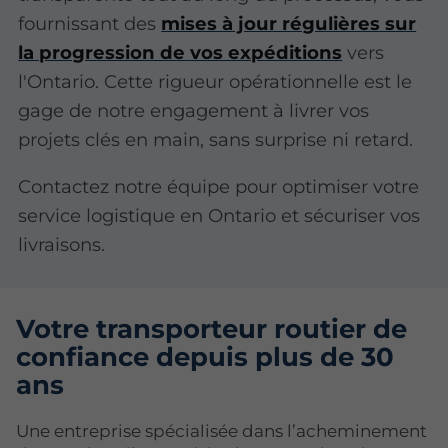
fournissant des
mises à jour régulières sur
la progression de vos expéditions
vers
l'Ontario. Cette rigueur opérationnelle est le
gage de notre engagement à livrer vos
projets clés en main, sans surprise ni retard.
Contactez notre équipe pour optimiser votre
service logistique en Ontario et sécuriser vos
livraisons.
Votre transporteur routier de
confiance depuis plus de 30
ans
Une entreprise spécialisée dans l’acheminement