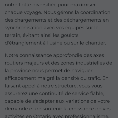
notre flotte diversifiée pour maximiser
chaque voyage. Nous gérons la coordination
des chargements et des déchargements en
synchronisation avec vos équipes sur le
terrain, évitant ainsi les goulots
d'étranglement à l'usine ou sur le chantier.
Notre connaissance approfondie des axes
routiers majeurs et des zones industrielles de
la province nous permet de naviguer
efficacement malgré la densité du trafic. En
faisant appel à notre structure, vous vous
assurerez une continuité de service fiable,
capable de s'adapter aux variations de votre
demande et de soutenir la croissance de vos
activités en Ontario avec professionnalisme.