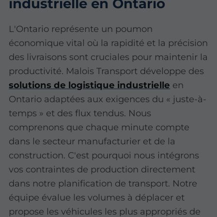
industrielle en Ontario
L'Ontario représente un poumon
économique vital où la rapidité et la précision
des livraisons sont cruciales pour maintenir la
productivité. Malois Transport développe des
solutions de logistique industrielle
en
Ontario adaptées aux exigences du « juste-à-
temps » et des flux tendus. Nous
comprenons que chaque minute compte
dans le secteur manufacturier et de la
construction. C'est pourquoi nous intégrons
vos contraintes de production directement
dans notre planification de transport. Notre
équipe évalue les volumes à déplacer et
propose les véhicules les plus appropriés de