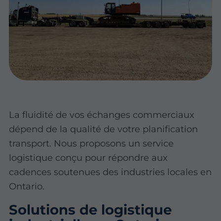
La fluidité de vos échanges commerciaux
dépend de la qualité de votre planification
transport. Nous proposons un service
logistique conçu pour répondre aux
cadences soutenues des industries locales en
Ontario.
Solutions de logistique