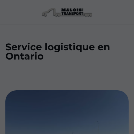
Service logistique en
Ontario