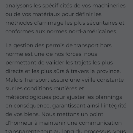
analysons les spécificités de vos machineries
ou de vos matériaux pour définir les
méthodes d'arrimage les plus sécuritaires et
conformes aux normes nord-américaines.
La gestion des permis de transport hors
norme est une de nos forces, nous
permettant de valider les trajets les plus
directs et les plus sûrs à travers la province.
Malois Transport assure une veille constante
sur les conditions routières et
météorologiques pour ajuster les plannings
en conséquence, garantissant ainsi l'intégrité
de vos biens. Nous mettons un point
d'honneur à maintenir une communication
transparente tout au long du processus, vous