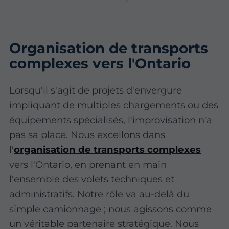
Organisation de transports
complexes vers l'Ontario
Lorsqu'il s'agit de projets d'envergure
impliquant de multiples chargements ou des
équipements spécialisés, l'improvisation n'a
pas sa place. Nous excellons dans
l'
organisation de transports complexes
vers l'Ontario, en prenant en main
l'ensemble des volets techniques et
administratifs. Notre rôle va au-delà du
simple camionnage ; nous agissons comme
un véritable partenaire stratégique. Nous